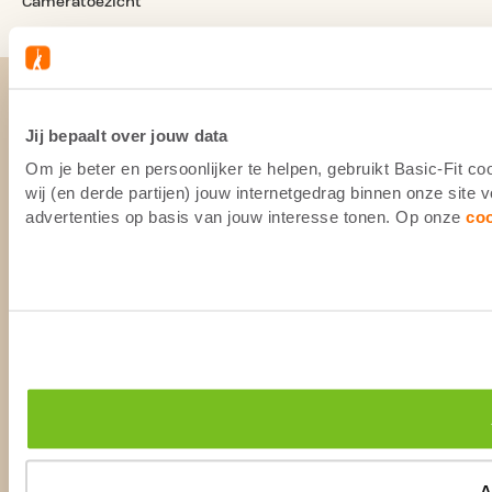
Cameratoezicht
Jij bepaalt over jouw data
Om je beter en persoonlijker te helpen, gebruikt Basic-Fit 
wij (en derde partijen) jouw internetgedrag binnen onze site
advertenties op basis van jouw interesse tonen. Op onze
co
A