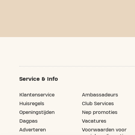
Service & Info
Klantenservice
Ambassadeurs
Huisregels
Club Services
Openingstijden
Nep promoties
Dagpas
Vacatures
Adverteren
Voorwaarden voor