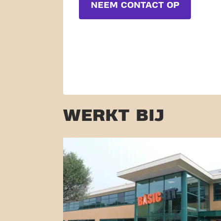
NEEM CONTACT OP
WERKT BIJ