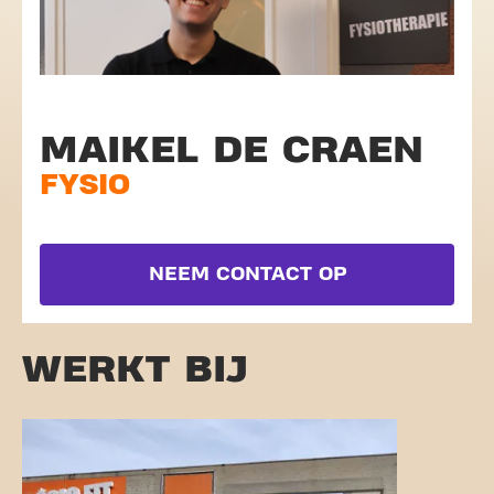
MAIKEL DE CRAEN
FYSIO
NEEM CONTACT OP
WERKT BIJ