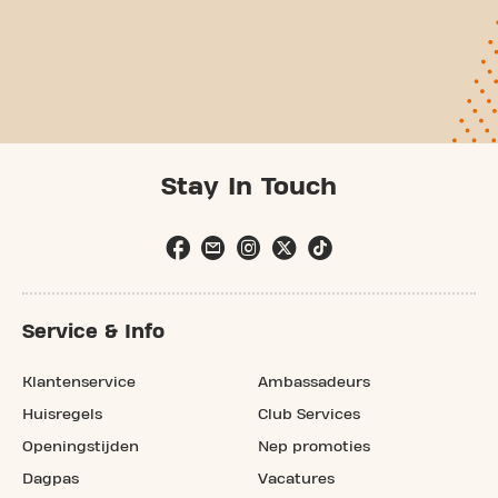
Stay In Touch
Service & Info
Klantenservice
Ambassadeurs
Huisregels
Club Services
Openingstijden
Nep promoties
Dagpas
Vacatures