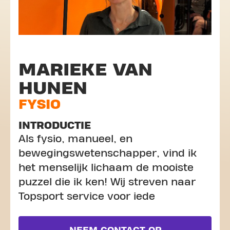
MARIEKE VAN
HUNEN
FYSIO
INTRODUCTIE
Als fysio, manueel, en
bewegingswetenschapper, vind ik
het menselijk lichaam de mooiste
puzzel die ik ken! Wij streven naar
Topsport service voor iede