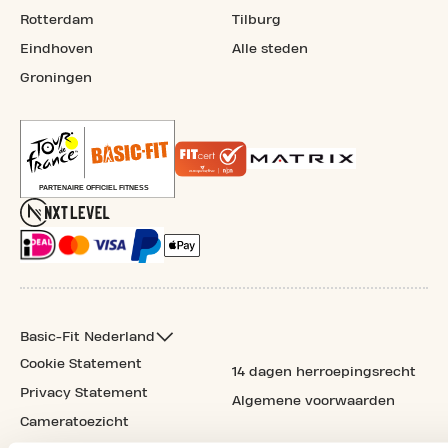
Rotterdam
Tilburg
Eindhoven
Alle steden
Groningen
Basic-Fit Nederland
Cookie Statement
14 dagen herroepingsrecht
Privacy Statement
Algemene voorwaarden
Cameratoezicht