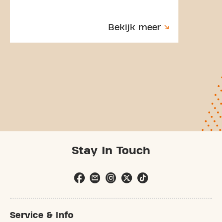
Bekijk meer
Stay In Touch
Service & Info