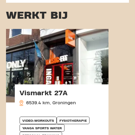
WERKT BIJ
Vismarkt 27A
6539.4 km, Groningen
VIDEO-WORKOUTS
FYSIOTHERAPIE
YANGA SPORTS WATER