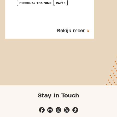
PERSONAL TRAINING
24/7 !
Bekijk meer
Stay In Touch