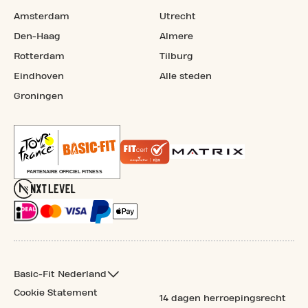
Amsterdam
Utrecht
Den-Haag
Almere
Rotterdam
Tilburg
Eindhoven
Alle steden
Groningen
Basic-Fit Nederland
Cookie Statement
14 dagen herroepingsrecht