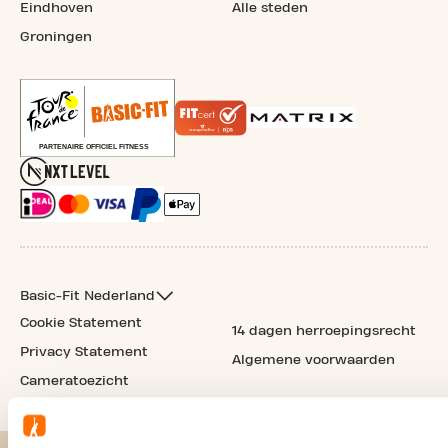
Eindhoven
Alle steden
Groningen
Basic-Fit Nederland
Cookie Statement
14 dagen herroepingsrecht
Privacy Statement
Algemene voorwaarden
Cameratoezicht