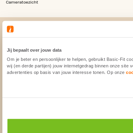
Cameratoezicht
Jij bepaalt over jouw data
Om je beter en persoonlijker te helpen, gebruikt Basic-Fit 
wij (en derde partijen) jouw internetgedrag binnen onze site
advertenties op basis van jouw interesse tonen. Op onze
co