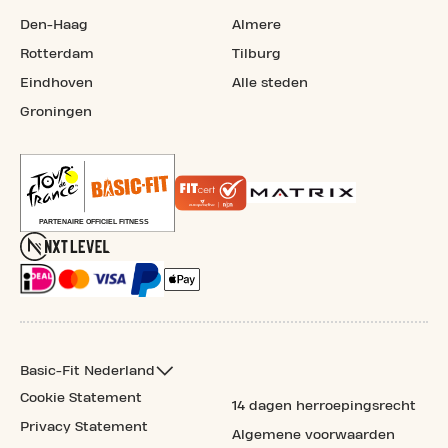
Den-Haag
Almere
Rotterdam
Tilburg
Eindhoven
Alle steden
Groningen
Basic-Fit Nederland
Cookie Statement
14 dagen herroepingsrecht
Privacy Statement
Algemene voorwaarden