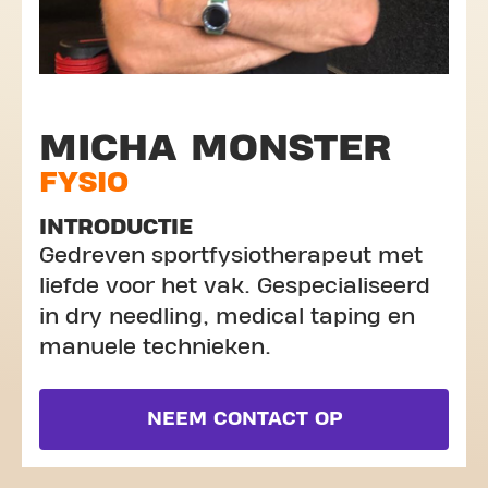
MICHA MONSTER
FYSIO
INTRODUCTIE
Gedreven sportfysiotherapeut met
liefde voor het vak. Gespecialiseerd
in dry needling, medical taping en
manuele technieken.
NEEM CONTACT OP