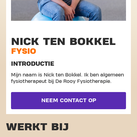
NICK TEN BOKKEL
FYSIO
INTRODUCTIE
Mijn naam is Nick ten Bokkel. Ik ben algemeen
fysiotherapeut bij De Rooy Fysiotherapie.
NEEM CONTACT OP
WERKT BIJ