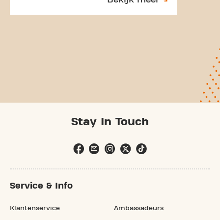
Stay In Touch
Service & Info
Klantenservice
Ambassadeurs