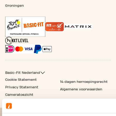
Groningen
Basic-Fit Nederland
Cookie Statement
14 dagen herroepingsrecht
Privacy Statement
Algemene voorwaarden
Cameratoezicht