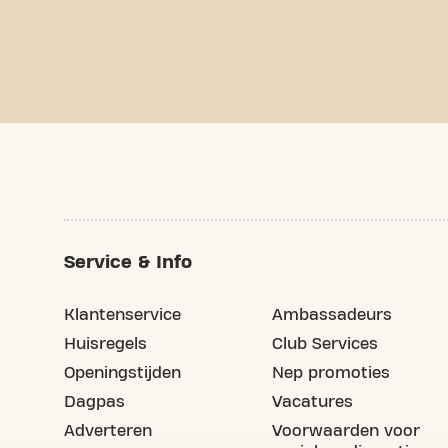
Service & Info
Klantenservice
Ambassadeurs
Huisregels
Club Services
Openingstijden
Nep promoties
Dagpas
Vacatures
Adverteren
Voorwaarden voor