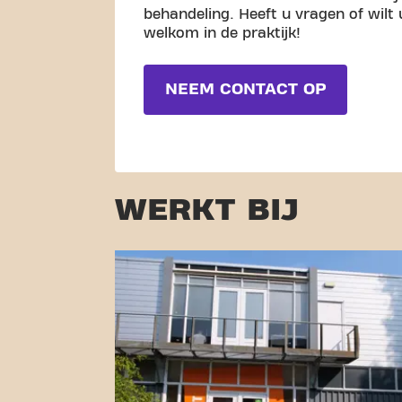
behandeling. Heeft u vragen of wil
welkom in de praktijk!
NEEM CONTACT OP
WERKT BIJ