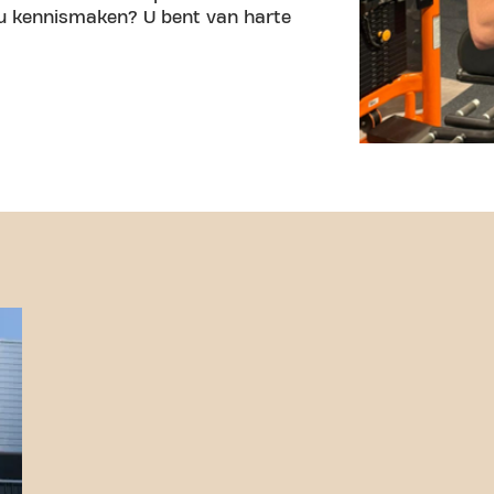
t u kennismaken? U bent van harte