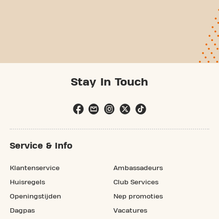
Stay In Touch
Service & Info
Klantenservice
Ambassadeurs
Huisregels
Club Services
Openingstijden
Nep promoties
Dagpas
Vacatures