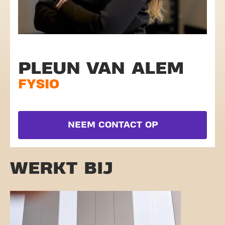
PLEUN VAN ALEM
FYSIO
NEEM CONTACT OP
WERKT BIJ