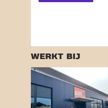
WERKT BIJ