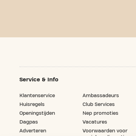
Service & Info
Klantenservice
Ambassadeurs
Huisregels
Club Services
Openingstijden
Nep promoties
Dagpas
Vacatures
Adverteren
Voorwaarden voor