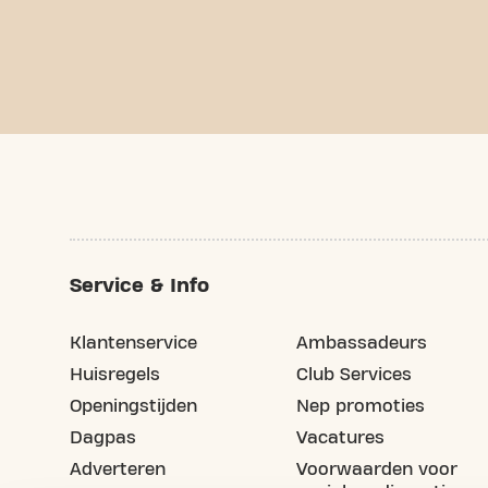
Service & Info
Klantenservice
Ambassadeurs
Huisregels
Club Services
Openingstijden
Nep promoties
Dagpas
Vacatures
Adverteren
Voorwaarden voor