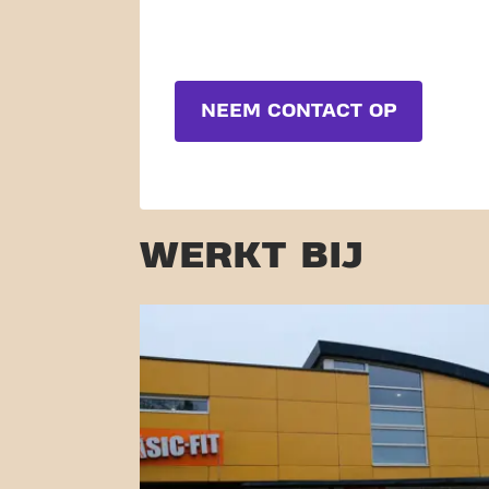
NEEM CONTACT OP
WERKT BIJ