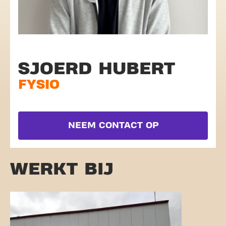
SJOERD HUBERT
FYSIO
NEEM CONTACT OP
WERKT BIJ