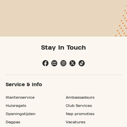
Stay In Touch
Service & Info
Klantenservice
Ambassadeurs
Huisregels
Club Services
Openingstijden
Nep promoties
Dagpas
Vacatures