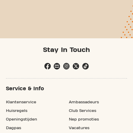
Stay In Touch
Service & Info
Klantenservice
Ambassadeurs
Huisregels
Club Services
Openingstijden
Nep promoties
Dagpas
Vacatures