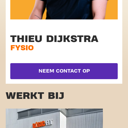
THIEU DIJKSTRA
FYSIO
NEEM CONTACT OP
WERKT BIJ