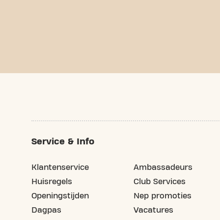
Service & Info
Klantenservice
Ambassadeurs
Huisregels
Club Services
Openingstijden
Nep promoties
Dagpas
Vacatures