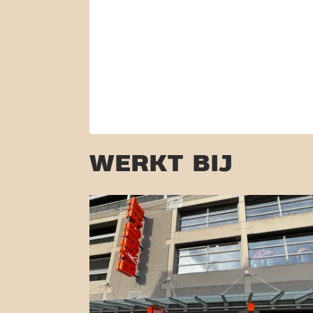
WERKT BIJ