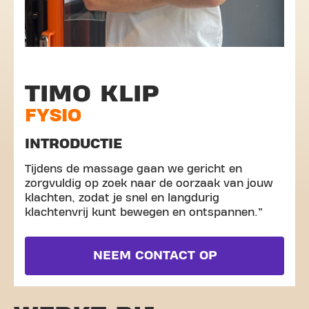
TIMO KLIP
FYSIO
INTRODUCTIE
Tijdens de massage gaan we gericht en
zorgvuldig op zoek naar de oorzaak van jouw
klachten, zodat je snel en langdurig
klachtenvrij kunt bewegen en ontspannen.”
NEEM CONTACT OP