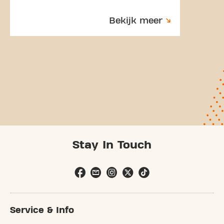
Bekijk meer
Stay In Touch
Service & Info