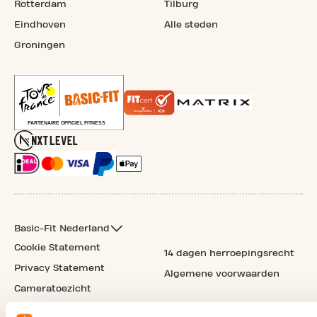
Rotterdam
Tilburg
Eindhoven
Alle steden
Groningen
Basic-Fit Nederland
Cookie Statement
14 dagen herroepingsrecht
Privacy Statement
Algemene voorwaarden
Cameratoezicht