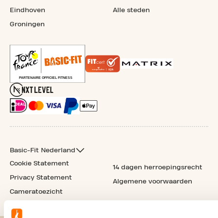
Eindhoven
Alle steden
Groningen
Basic-Fit Nederland
Cookie Statement
14 dagen herroepingsrecht
Privacy Statement
Algemene voorwaarden
Cameratoezicht