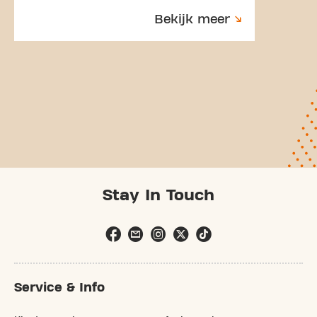
Bekijk meer
Stay In Touch
Service & Info