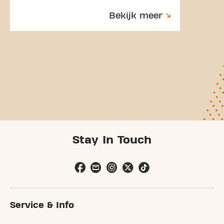
Bekijk meer
Stay In Touch
Service & Info