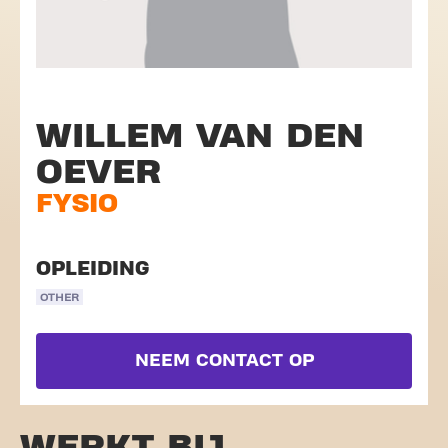
WILLEM VAN DEN
OEVER
FYSIO
OPLEIDING
OTHER
NEEM CONTACT OP
WERKT BIJ