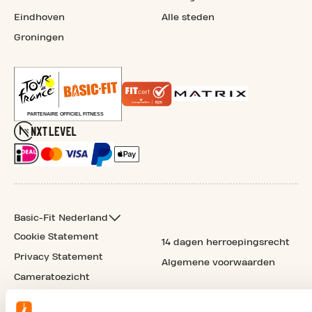
Eindhoven
Alle steden
Groningen
Basic-Fit Nederland
Cookie Statement
14 dagen herroepingsrecht
Privacy Statement
Algemene voorwaarden
Cameratoezicht