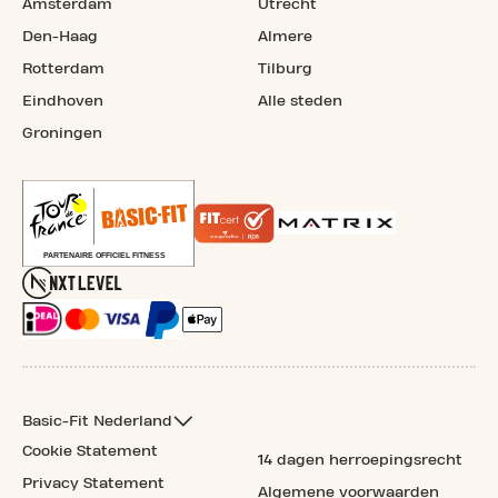
Amsterdam
Utrecht
Den-Haag
Almere
Rotterdam
Tilburg
Eindhoven
Alle steden
Groningen
Basic-Fit Nederland
Cookie Statement
14 dagen herroepingsrecht
Privacy Statement
Algemene voorwaarden