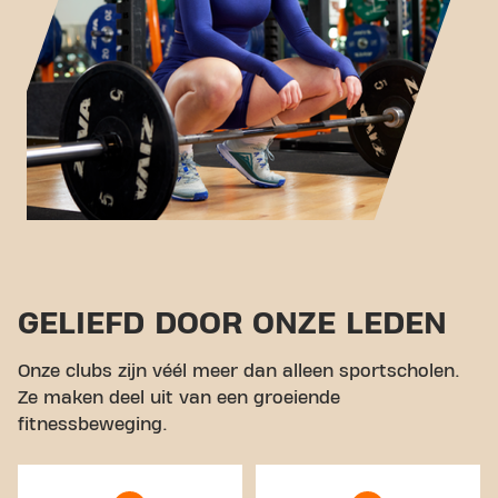
GELIEFD DOOR ONZE LEDEN
Onze clubs zijn véél meer dan alleen sportscholen.
Ze maken deel uit van een groeiende
fitnessbeweging.