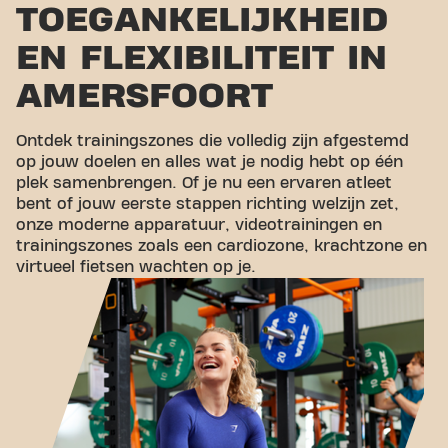
TOEGANKELIJKHEID
EN FLEXIBILITEIT IN
AMERSFOORT
Ontdek trainingszones die volledig zijn afgestemd
op jouw doelen en alles wat je nodig hebt op één
plek samenbrengen. Of je nu een ervaren atleet
bent of jouw eerste stappen richting welzijn zet,
onze moderne apparatuur, videotrainingen en
trainingszones zoals een cardiozone, krachtzone en
virtueel fietsen wachten op je.