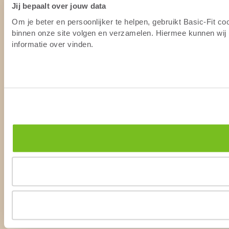
Jij bepaalt over jouw data
Om je beter en persoonlijker te helpen, gebruikt Basic-Fit c
binnen onze site volgen en verzamelen. Hiermee kunnen wij (
informatie over vinden.