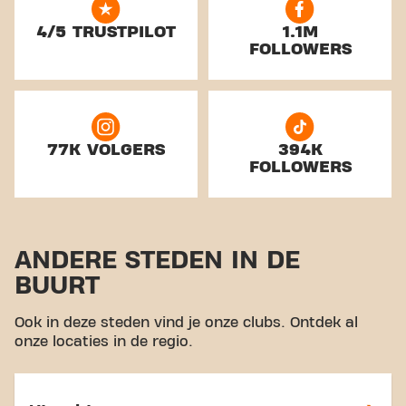
4/5 TRUSTPILOT
1.1M
FOLLOWERS
77K VOLGERS
394K
FOLLOWERS
ANDERE STEDEN IN DE
BUURT
Ook in deze steden vind je onze clubs. Ontdek al
onze locaties in de regio.