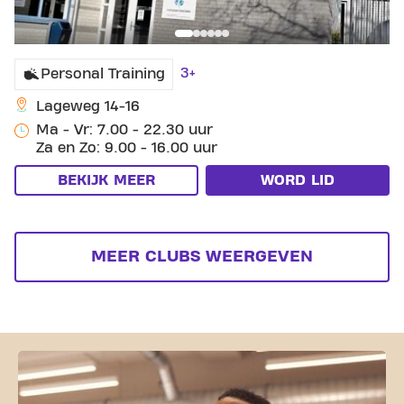
3+
Personal Training
Lageweg 14-16
Ma - Vr: 7.00 - 22.30 uur
Za en Zo: 9.00 - 16.00 uur
BEKIJK MEER
WORD LID
MEER CLUBS WEERGEVEN