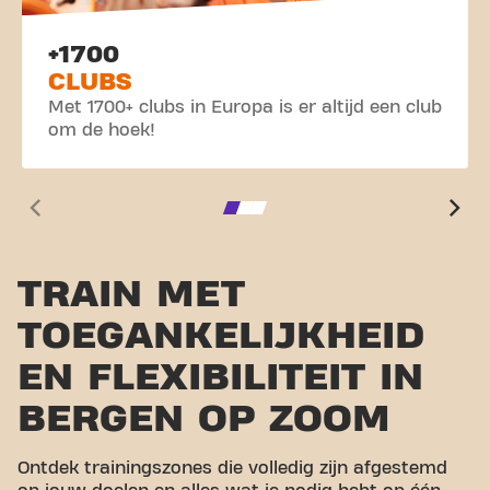
+1700
CLUBS
Met 1700+ clubs in Europa is er altijd een club
om de hoek!
TRAIN MET
TOEGANKELIJKHEID
EN FLEXIBILITEIT IN
BERGEN OP ZOOM
Ontdek trainingszones die volledig zijn afgestemd