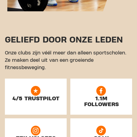
GELIEFD DOOR ONZE LEDEN
Onze clubs zijn véél meer dan alleen sportscholen.
Ze maken deel uit van een groeiende
fitnessbeweging.
4/5 TRUSTPILOT
1.1M
FOLLOWERS