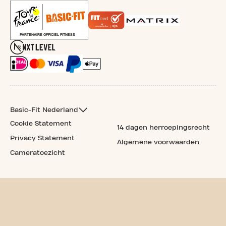
Basic-Fit Nederland
Cookie Statement
14 dagen herroepingsrecht
Privacy Statement
Algemene voorwaarden
Cameratoezicht