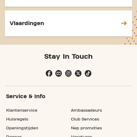
Vlaardingen
Stay In Touch
Service & Info
Klantenservice
Ambassadeurs
Huisregels
Club Services
Openingstijden
Nep promoties