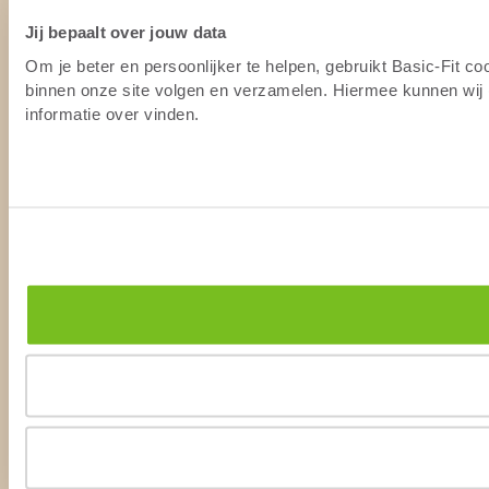
Jij bepaalt over jouw data
Om je beter en persoonlijker te helpen, gebruikt Basic-Fit c
binnen onze site volgen en verzamelen. Hiermee kunnen wij (
informatie over vinden.