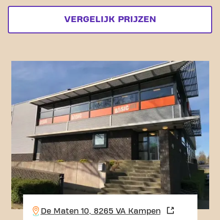
VERGELIJK PRIJZEN
De Maten 10, 8265 VA Kampen