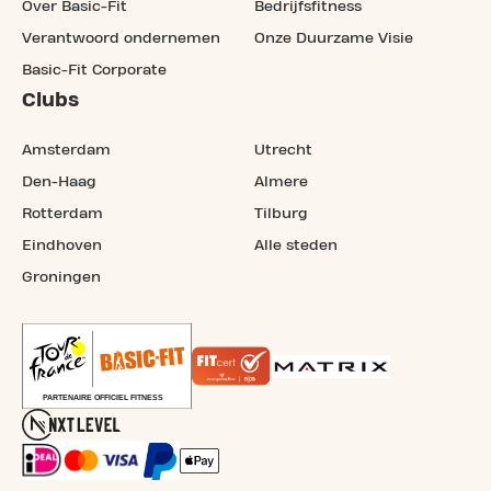
Over Basic-Fit
Bedrijfsfitness
Verantwoord ondernemen
Onze Duurzame Visie
Basic-Fit Corporate
Clubs
Amsterdam
Utrecht
Den-Haag
Almere
Rotterdam
Tilburg
Eindhoven
Alle steden
Groningen