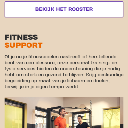
BEKIJK HET ROOSTER
FITNESS
SUPPORT
Of je nu je fitnessdoelen nastreeft of herstellende
bent van een blessure, onze personal training- en
fysio services bieden de ondersteuning die je nodig
hebt om sterk en gezond te blijven. Krijg deskundige
begeleiding op maat van je lichaam en doelen,
terwijl je in je eigen tempo werkt.