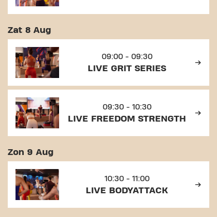
Zat 8 Aug
09:00 - 09:30
LIVE GRIT SERIES
09:30 - 10:30
LIVE FREEDOM STRENGTH
Zon 9 Aug
10:30 - 11:00
LIVE BODYATTACK