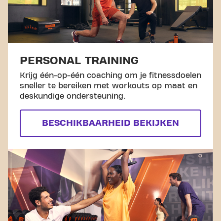
PERSONAL TRAINING
Krijg één-op-één coaching om je fitnessdoelen
sneller te bereiken met workouts op maat en
deskundige ondersteuning.
BESCHIKBAARHEID BEKIJKEN