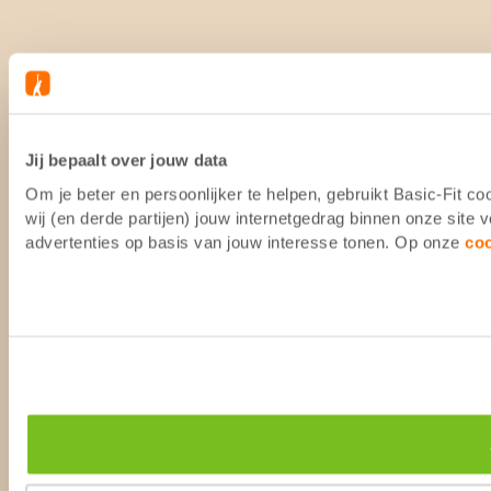
Jij bepaalt over jouw data
Om je beter en persoonlijker te helpen, gebruikt Basic-Fit 
wij (en derde partijen) jouw internetgedrag binnen onze site
advertenties op basis van jouw interesse tonen. Op onze
co