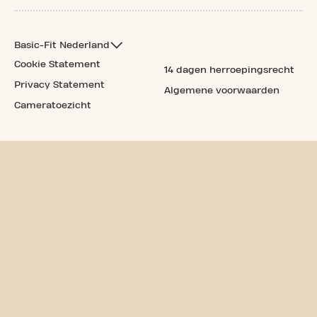
Basic-Fit Nederland
Cookie Statement
14 dagen herroepingsrecht
Privacy Statement
Algemene voorwaarden
Cameratoezicht