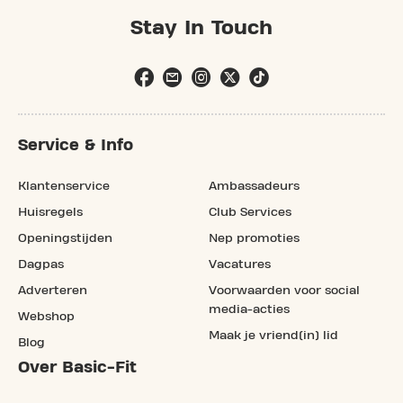
Stay In Touch
Service & Info
Klantenservice
Ambassadeurs
Huisregels
Club Services
Openingstijden
Nep promoties
Dagpas
Vacatures
Adverteren
Voorwaarden voor social
media-acties
Webshop
Maak je vriend(in) lid
Blog
Over Basic-Fit