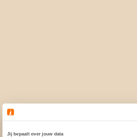
Jij bepaalt over jouw data