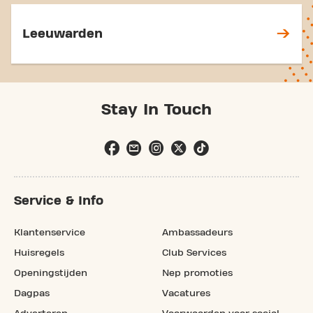
Leeuwarden
Stay In Touch
Service & Info
Klantenservice
Ambassadeurs
Huisregels
Club Services
Openingstijden
Nep promoties
Dagpas
Vacatures