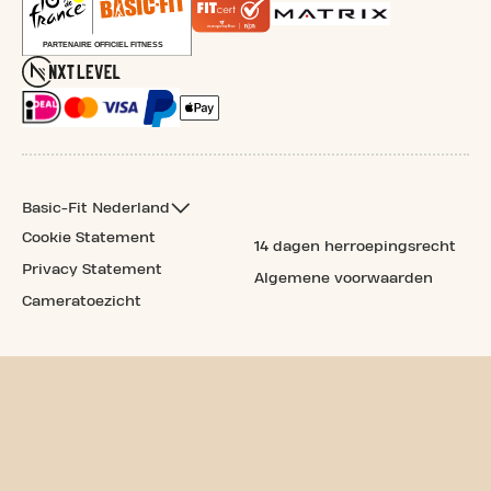
Basic-Fit Nederland
Cookie Statement
14 dagen herroepingsrecht
Privacy Statement
Algemene voorwaarden
Cameratoezicht