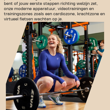
bent of jouw eerste stappen richting welzijn zet,
onze moderne apparatuur, videotrainingen en
trainingszones zoals een cardiozone, krachtzone en
virtueel fietsen wachten op je.