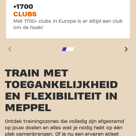
+1700
CLUBS
Met 1700+ clubs in Europa is er altijd een club
om de hoek!
TRAIN MET
TOEGANKELIJKHEID
EN FLEXIBILITEIT IN
MEPPEL
Ontdek trainingszones die volledig zijn afgestemd
op jouw doelen en alles wat je nodig hebt op één
plek samenbrengen. Of je nu een ervaren atleet