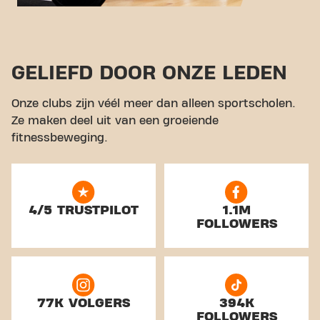
GELIEFD DOOR ONZE LEDEN
Onze clubs zijn véél meer dan alleen sportscholen.
Ze maken deel uit van een groeiende
fitnessbeweging.
4/5 TRUSTPILOT
1.1M
FOLLOWERS
77K VOLGERS
394K
FOLLOWERS