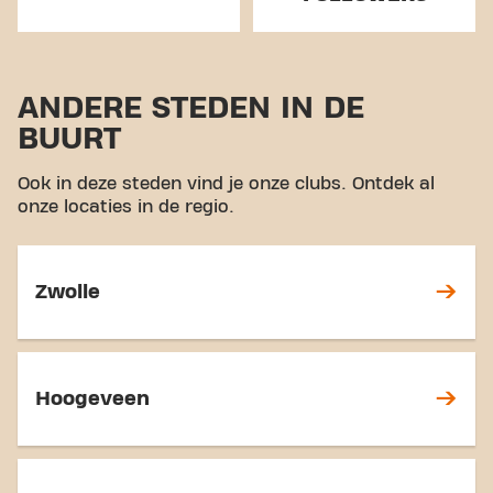
ANDERE STEDEN IN DE
BUURT
Ook in deze steden vind je onze clubs. Ontdek al
onze locaties in de regio.
Zwolle
Hoogeveen