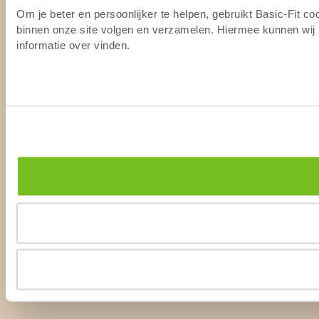
Om je beter en persoonlijker te helpen, gebruikt Basic-Fit c
binnen onze site volgen en verzamelen. Hiermee kunnen wij (
informatie over vinden.