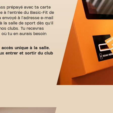
ss prépayé avec ta carte
 à l'entrée du Basic-Fit de
 envoyé à l'adresse e-mail
 la salle de sport dès qu'il
nos clubs. Tu recevras
 où tu en aurais besoin
accès unique à la salle.
ux entrer et sortir du club