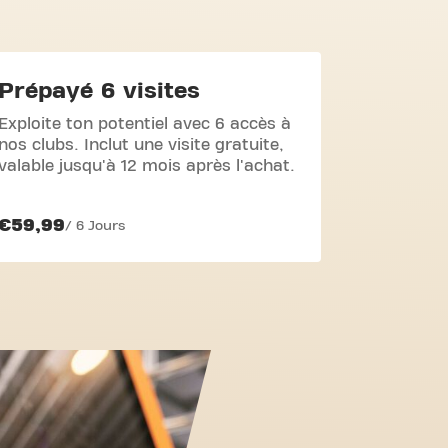
Prépayé 6 visites
Exploite ton potentiel avec 6 accès à
nos clubs. Inclut une visite gratuite,
valable jusqu'à 12 mois après l'achat.
€59,99
/ 6 Jours