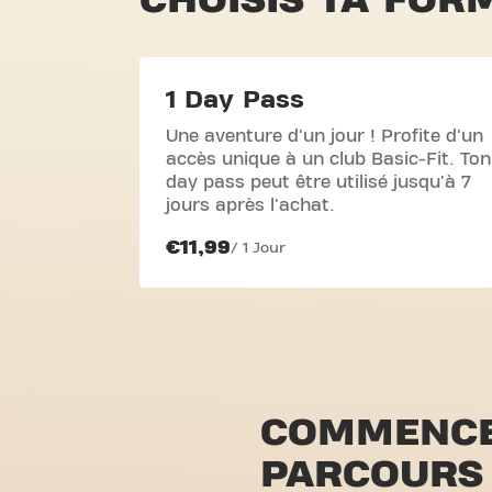
1 Day Pass
Une aventure d'un jour ! Profite d'un
accès unique à un club Basic-Fit. Ton
day pass peut être utilisé jusqu'à 7
jours après l'achat.
€11,99
/ 1 Jour
COMMENCE
PARCOURS