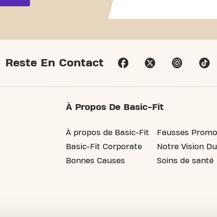
Reste En Contact
À Propos De Basic-Fit
À propos de Basic-Fit
Fausses Promo
Basic-Fit Corporate
Notre Vision Du
Bonnes Causes
Soins de santé