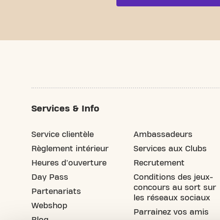
Services & Info
Service clientèle
Ambassadeurs
Règlement intérieur
Services aux Clubs
Heures d'ouverture
Recrutement
Day Pass
Conditions des jeux-
concours au sort sur
Partenariats
les réseaux sociaux
Webshop
Parrainez vos amis