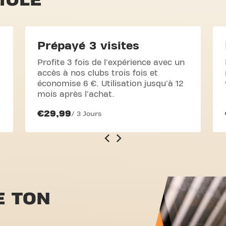
Prépayé 3 visites
Profite 3 fois de l'expérience avec un
accès à nos clubs trois fois et
économise 6 €. Utilisation jusqu'à 12
mois après l'achat.
€29,99
/ 3 Jours
 TON