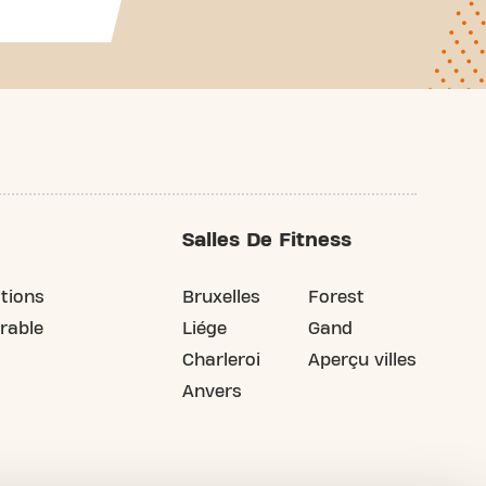
Salles De Fitness
tions
Bruxelles
Forest
rable
Liége
Gand
Charleroi
Aperçu villes
Anvers