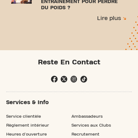
ENTRAÎNEMENT POUR PERDRE
DU POIDS ?
Lire plus
Reste En Contact
Services & Info
Service clientèle
Ambassadeurs
Règlement intérieur
Services aux Clubs
Heures d'ouverture
Recrutement