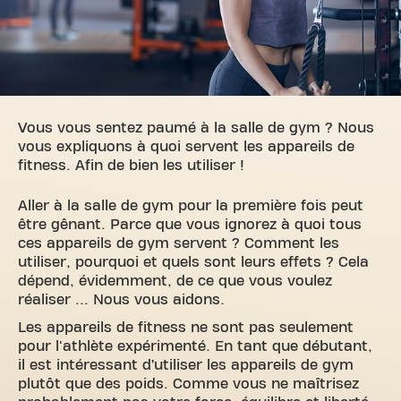
Vous vous sentez paumé à la salle de gym ? Nous
vous expliquons à quoi servent les appareils de
fitness. Afin de bien les utiliser !
Aller à la salle de gym pour la première fois peut
être gênant. Parce que vous ignorez à quoi tous
ces appareils de gym servent ? Comment les
utiliser, pourquoi et quels sont leurs effets ? Cela
dépend, évidemment, de ce que vous voulez
réaliser ... Nous vous aidons.
Les appareils de fitness ne sont pas seulement
pour l'athlète expérimenté. En tant que débutant,
il est intéressant d’utiliser les appareils de gym
plutôt que des poids. Comme vous ne maîtrisez