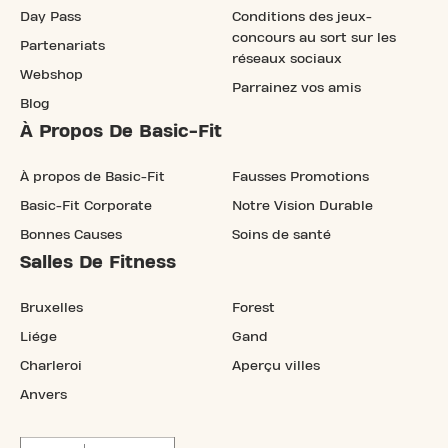
Day Pass
Conditions des jeux-
concours au sort sur les
Partenariats
réseaux sociaux
Webshop
Parrainez vos amis
Blog
À Propos De Basic-Fit
À propos de Basic-Fit
Fausses Promotions
Basic-Fit Corporate
Notre Vision Durable
Bonnes Causes
Soins de santé
Salles De Fitness
Bruxelles
Forest
Liége
Gand
Charleroi
Aperçu villes
Anvers