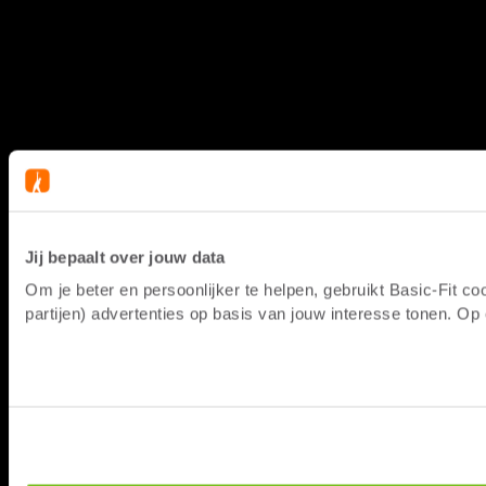
Jij bepaalt over jouw data
Om je beter en persoonlijker te helpen, gebruikt Basic-Fit 
partijen) advertenties op basis van jouw interesse tonen. O