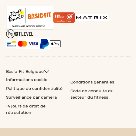
Basic-Fit Belgique
Informations cookie
Conditions générales
Politique de confidentialité
Code de conduite du
Surveillance par camera
secteur du fitness
14 jours de droit de
rétractation