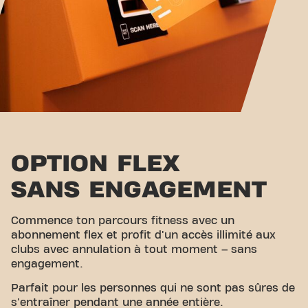
OPTION FLEX
SANS ENGAGEMENT
Commence ton parcours fitness avec un
abonnement flex et profit d'un accès illimité aux
clubs avec annulation à tout moment – sans
engagement.
Parfait pour les personnes qui ne sont pas sûres de
s'entraîner pendant une année entière.