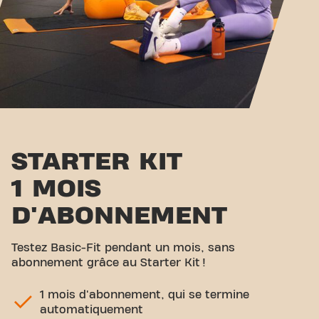
STARTER KIT
1 MOIS
D'ABONNEMENT
Testez Basic-Fit pendant un mois, sans
abonnement grâce au Starter Kit !
1 mois d'abonnement, qui se termine
automatiquement