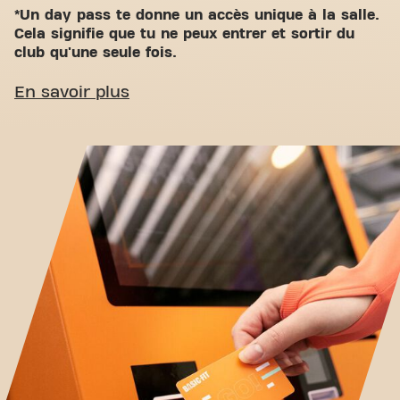
*Un day pass te donne un accès unique à la salle.
Cela signifie que tu ne peux entrer et sortir du
club qu'une seule fois.