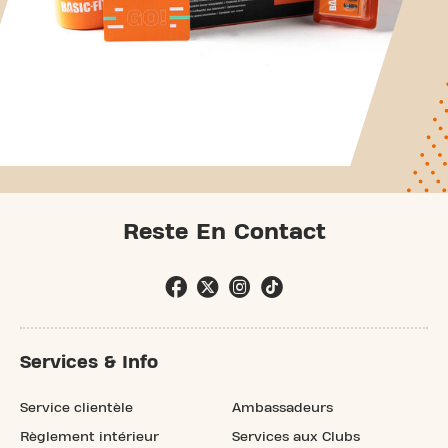
Reste En Contact
Services & Info
Service clientèle
Ambassadeurs
Règlement intérieur
Services aux Clubs