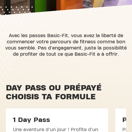
Avec les passes Basic-Fit, vous avez la liberté de
commencer votre parcours de fitness comme bon
vous semble. Pas d'engagement, juste la possibilité
de profiter de tout ce que Basic-Fit a à offrir.
DAY PASS OU PRÉPAYÉ
CHOISIS TA FORMULE
1 Day Pass
Pr
Une aventure d'un jour ! Profite d'un
Prof