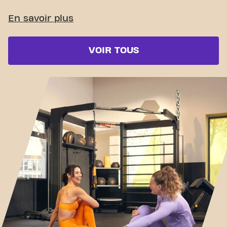
VOIR TOUS