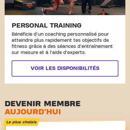
PERSONAL TRAINING
Bénéficie d'un coaching personnalisé pour
atteindre plus rapidement tes objectifs de
fitness grâce à des séances d'entraînement
sur mesure et à l'aide d'experts.
VOIR LES DISPONIBILITÉS
DEVENIR MEMBRE
AUJOURD'HUI
Le plus choisis