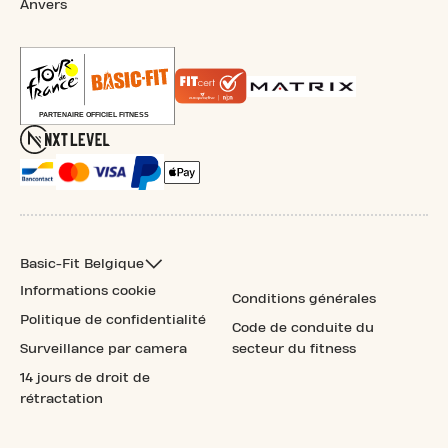
Anvers
Basic-Fit Belgique
Informations cookie
Conditions générales
Politique de confidentialité
Code de conduite du
Surveillance par camera
secteur du fitness
14 jours de droit de
rétractation