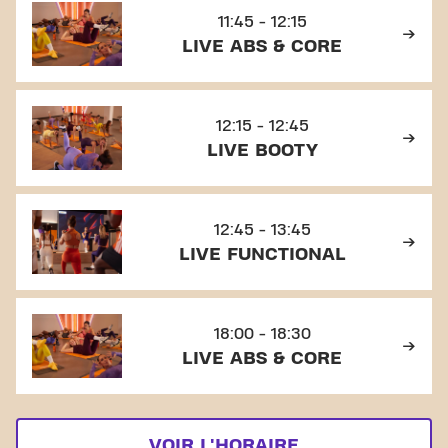
11:45 - 12:15
LIVE ABS & CORE
12:15 - 12:45
LIVE BOOTY
12:45 - 13:45
LIVE FUNCTIONAL
18:00 - 18:30
LIVE ABS & CORE
VOIR L'HORAIRE