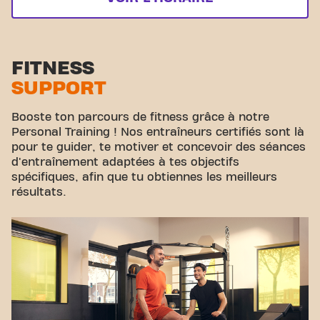
FITNESS
SUPPORT
Booste ton parcours de fitness grâce à notre
Personal Training ! Nos entraîneurs certifiés sont là
pour te guider, te motiver et concevoir des séances
d'entraînement adaptées à tes objectifs
spécifiques, afin que tu obtiennes les meilleurs
résultats.