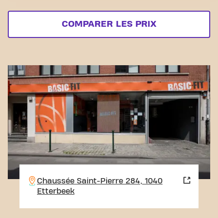
COMPARER LES PRIX
Chaussée Saint-Pierre 284, 1040
Etterbeek