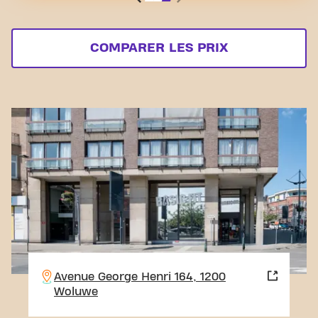
COMPARER LES PRIX
Avenue George Henri 164, 1200
Woluwe