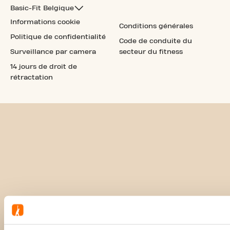
Basic-Fit Belgique
Informations cookie
Conditions générales
Politique de confidentialité
Code de conduite du
Surveillance par camera
secteur du fitness
14 jours de droit de
rétractation