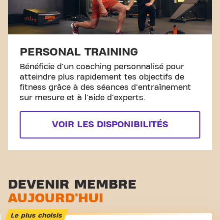
PERSONAL TRAINING
Bénéficie d'un coaching personnalisé pour
atteindre plus rapidement tes objectifs de
fitness grâce à des séances d'entraînement
sur mesure et à l'aide d'experts.
VOIR LES DISPONIBILITÉS
DEVENIR MEMBRE
AUJOURD'HUI
Le plus choisis