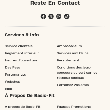
Reste En Contact
Services & Info
Service clientèle
Ambassadeurs
Règlement intérieur
Services aux Clubs
Heures d'ouverture
Recrutement
Day Pass
Conditions des jeux-
concours au sort sur les
Partenariats
réseaux sociaux
Webshop
Parrainez vos amis
Blog
À Propos De Basic-Fit
À propos de Basic-Fit
Fausses Promotions