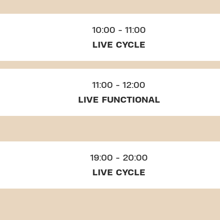
10:00 - 11:00
LIVE CYCLE
11:00 - 12:00
LIVE FUNCTIONAL
19:00 - 20:00
LIVE CYCLE