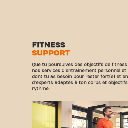
FITNESS
SUPPORT
Que tu poursuives des objectifs de fitness
nos services d'entraînement personnel et d
dont tu as besoin pour rester fort(e) et e
d'experts adaptés à ton corps et objectifs
rythme.