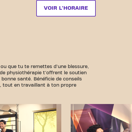
VOIR L'HORAIRE
 ou que tu te remettes d'une blessure,
e physiothérapie t'offrent le soutien
n bonne santé. Bénéficie de conseils
, tout en travaillant à ton propre