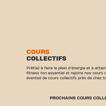
COURS
COLLECTIFS
Prêt(e) à faire le plein d'énergie et à attei
fitness ton essentiel et rejoins nos cours 
éventail de cours collectifs près de chez toi
PROCHAINS COURS COLL