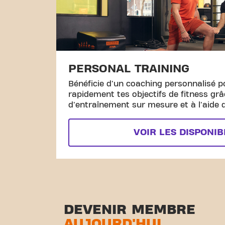
PERSONAL TRAINING
Bénéficie d'un coaching personnalisé p
rapidement tes objectifs de fitness gr
d'entraînement sur mesure et à l'aide d
VOIR LES DISPONIB
DEVENIR MEMBRE
AUJOURD'HUI