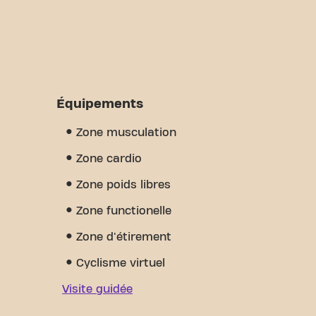
Équipements
Zone musculation
Zone cardio
Zone poids libres
Zone functionelle
Zone d'étirement
Cyclisme virtuel
Visite guidée