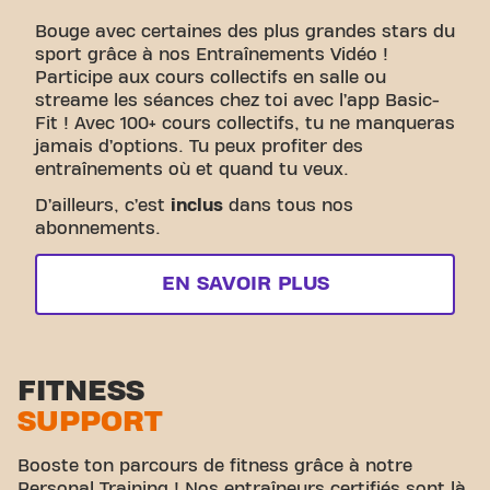
Bouge avec certaines des plus grandes stars du
sport grâce à nos Entraînements Vidéo !
Participe aux cours collectifs en salle ou
streame les séances chez toi avec l’app Basic-
Fit ! Avec 100+ cours collectifs, tu ne manqueras
jamais d’options. Tu peux profiter des
entraînements où et quand tu veux.
D’ailleurs, c’est
inclus
dans tous nos
abonnements.
EN SAVOIR PLUS
FITNESS
SUPPORT
Booste ton parcours de fitness grâce à notre
Personal Training ! Nos entraîneurs certifiés sont là