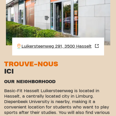
Luikersteenweg 291, 3500 Hasselt
TROUVE-NOUS
ICI
OUR NEIGHBORHOOD
Basic-Fit Hasselt Luikersteenweg is located in
Hasselt, a centrally located city in Limburg.
Diepenbeek University is nearby, making it a
convenient location for students who want to play
sports after their studies. You will also find various