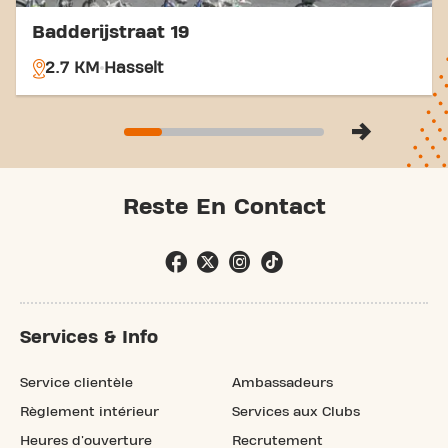
Badderijstraat 19
2.7 KM
Hasselt
Reste En Contact
Services & Info
Service clientèle
Ambassadeurs
Règlement intérieur
Services aux Clubs
Heures d'ouverture
Recrutement