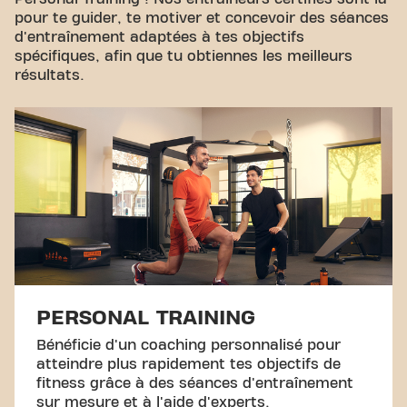
pour te guider, te motiver et concevoir des séances
d'entraînement adaptées à tes objectifs
spécifiques, afin que tu obtiennes les meilleurs
résultats.
PERSONAL TRAINING
Bénéficie d'un coaching personnalisé pour
atteindre plus rapidement tes objectifs de
fitness grâce à des séances d'entraînement
sur mesure et à l'aide d'experts.