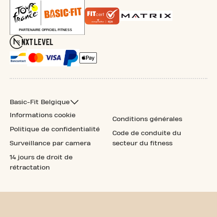
Basic-Fit Belgique
Informations cookie
Conditions générales
Politique de confidentialité
Code de conduite du
Surveillance par camera
secteur du fitness
14 jours de droit de
rétractation