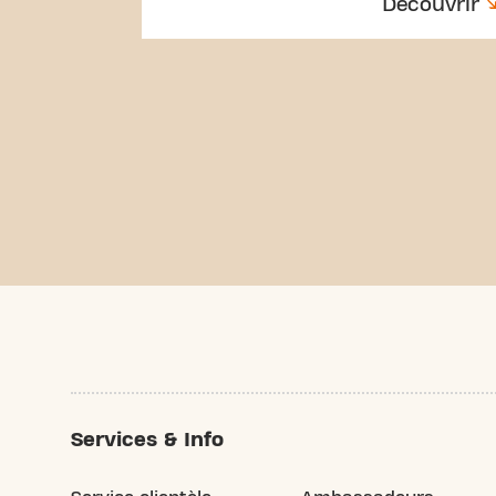
Découvrir
Services & Info