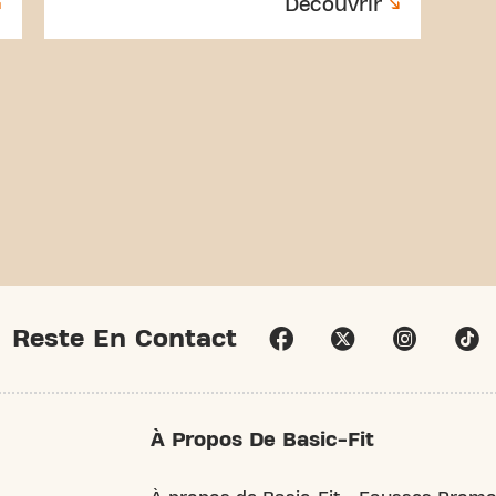
Découvrir
Reste En Contact
À Propos De Basic-Fit