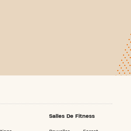
Salles De Fitness