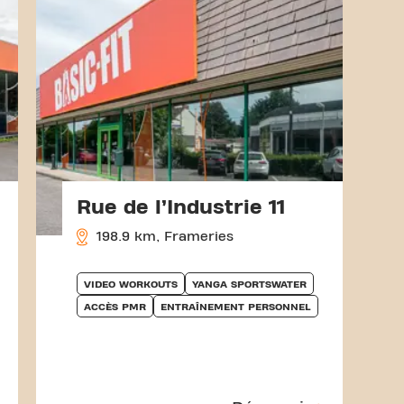
Rue de l’Industrie 11
198.9 km, Frameries
VIDEO WORKOUTS
YANGA SPORTSWATER
ACCÈS PMR
ENTRAÎNEMENT PERSONNEL