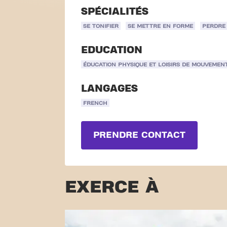
SPÉCIALITÉS
SE TONIFIER
SE METTRE EN FORME
PERDRE 
EDUCATION
ÉDUCATION PHYSIQUE ET LOISIRS DE MOUVEMEN
LANGAGES
FRENCH
PRENDRE CONTACT
EXERCE À