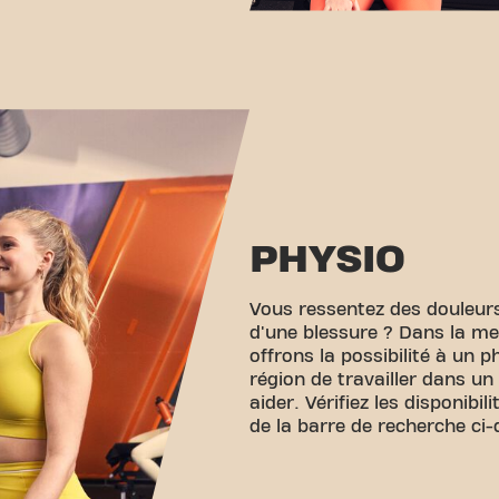
PHYSIO
Vous ressentez des douleur
d'une blessure ? Dans la me
offrons la possibilité à un 
région de travailler dans un
aider. Vérifiez les disponibili
de la barre de recherche ci-