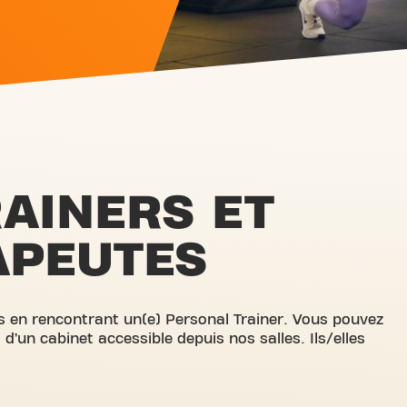
AINERS ET
APEUTES
fs en rencontrant un(e) Personal Trainer. Vous pouvez
 d’un cabinet accessible depuis nos salles. Ils/elles