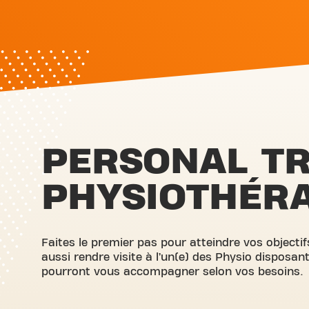
PERSONAL TR
PHYSIOTHÉR
Faites le premier pas pour atteindre vos objecti
aussi rendre visite à l’un(e) des Physio disposant
pourront vous accompagner selon vos besoins.