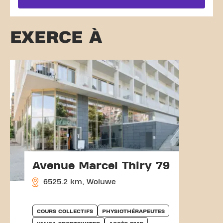
EXERCE À
Avenue Marcel Thiry 79
6525.2 km, Woluwe
COURS COLLECTIFS
PHYSIOTHÉRAPEUTES