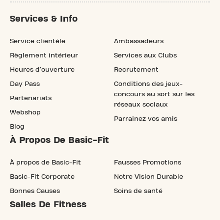
Services & Info
Service clientèle
Ambassadeurs
Règlement intérieur
Services aux Clubs
Heures d'ouverture
Recrutement
Day Pass
Conditions des jeux-
concours au sort sur les
Partenariats
réseaux sociaux
Webshop
Parrainez vos amis
Blog
À Propos De Basic-Fit
À propos de Basic-Fit
Fausses Promotions
Basic-Fit Corporate
Notre Vision Durable
Bonnes Causes
Soins de santé
Salles De Fitness