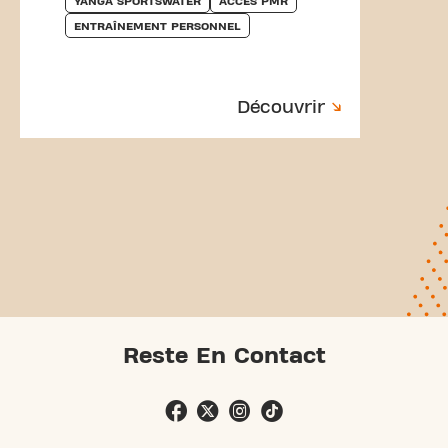
YANGA SPORTSWATER
ACCÈS PMR
ENTRAÎNEMENT PERSONNEL
Découvrir
Reste En Contact