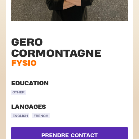
GERO
CORMONTAGNE
FYSIO
EDUCATION
OTHER
LANGAGES
ENGLISH
FRENCH
PRENDRE CONTACT