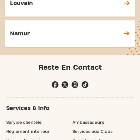
Louvain
Namur
Reste En Contact
Services & Info
Service clientèle
Ambassadeurs
Règlement intérieur
Services aux Clubs