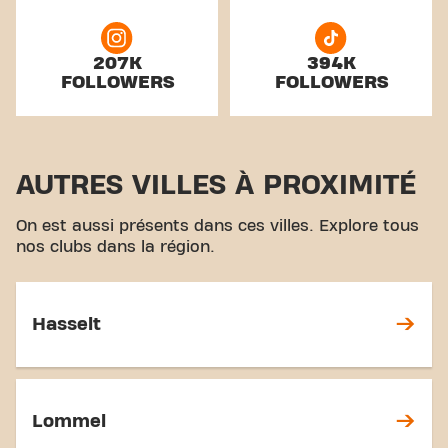
207K
394K
FOLLOWERS
FOLLOWERS
AUTRES VILLES À PROXIMITÉ
On est aussi présents dans ces villes. Explore tous
nos clubs dans la région.
Hasselt
Lommel