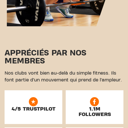
APPRÉCIÉS PAR NOS
MEMBRES
Nos clubs vont bien au-delà du simple fitness. Ils
font partie d’un mouvement qui prend de l’ampleur.
4/5 TRUSTPILOT
1.1M
FOLLOWERS