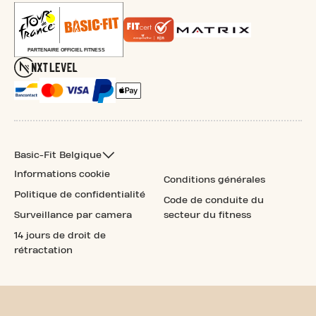
Basic-Fit Belgique
Informations cookie
Conditions générales
Politique de confidentialité
Code de conduite du
Surveillance par camera
secteur du fitness
14 jours de droit de
rétractation