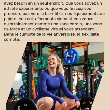
avez besoin en un seul endroit. Que vous soyez un
athlète expérimenté ou que vous fassiez vos
premiers pas vers le bien-être, nos équipements de
pointe, nos entraînements vidéo et nos zones
d'entraînement comme une zone cardio, une zone
de force et un cyclisme virtuel vous attendent.
Dans le tumulte de la vie anversoise, la flexibilité
compte.