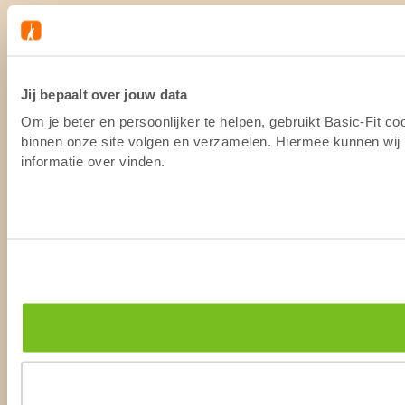
Jij bepaalt over jouw data
Om je beter en persoonlijker te helpen, gebruikt Basic-Fit c
binnen onze site volgen en verzamelen. Hiermee kunnen wij (
informatie over vinden.