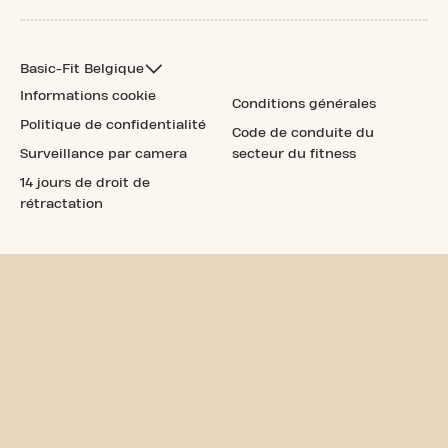
Basic-Fit Belgique
Informations cookie
Conditions générales
Politique de confidentialité
Code de conduite du
Surveillance par camera
secteur du fitness
14 jours de droit de
rétractation