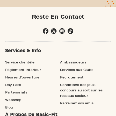
Reste En Contact
Services & Info
Service clientèle
Ambassadeurs
Règlement intérieur
Services aux Clubs
Heures d'ouverture
Recrutement
Day Pass
Conditions des jeux-
concours au sort sur les
Partenariats
réseaux sociaux
Webshop
Parrainez vos amis
Blog
À Propos De Basic-Fit