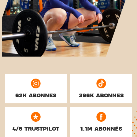
62K ABONNÉS
396K ABONNÉS
4/5 TRUSTPILOT
1.1M ABONNÉS