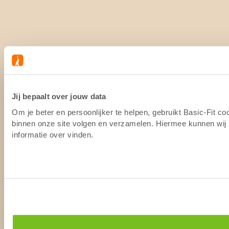
Jij bepaalt over jouw data
Om je beter en persoonlijker te helpen, gebruikt Basic-Fit c
binnen onze site volgen en verzamelen. Hiermee kunnen wij (
informatie over vinden.