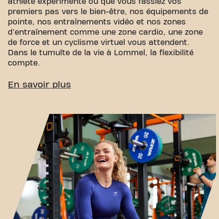
athlète expérimenté ou que vous fassiez vos
premiers pas vers le bien-être, nos équipements de
pointe, nos entraînements vidéo et nos zones
d'entraînement comme une zone cardio, une zone
de force et un cyclisme virtuel vous attendent.
Dans le tumulte de la vie à Lommel, la flexibilité
compte.