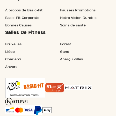
À propos de Basic-Fit
Fausses Promotions
Basic-Fit Corporate
Notre Vision Durable
Bonnes Causes
Soins de santé
Salles De Fitness
Bruxelles
Forest
Liége
Gand
Charleroi
Aperçu villes
Anvers