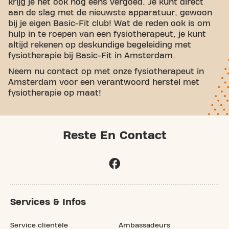
krijg je het ook nog eens vergoed. Je kunt direct
aan de slag met de nieuwste apparatuur, gewoon
bij je eigen Basic-Fit club! Wat de reden ook is om
hulp in te roepen van een fysiotherapeut, je kunt
altijd rekenen op deskundige begeleiding met
fysiotherapie bij Basic-Fit in Amsterdam.
Neem nu contact op met onze fysiotherapeut in
Amsterdam voor een verantwoord herstel met
fysiotherapie op maat!
Reste En Contact
Services & Infos
Service clientèle
Ambassadeurs