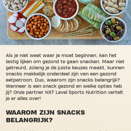
Als je niet weet waar je moet beginnen, kan het
lastig lijken om gezond te gaan snacken. Maar niet
getreurd, zolang je de juiste keuzes maakt, kunnen
snacks makkelijk onderdeel zijn van een gezond
eetpatroon. Dus, waarom zijn snacks belangrijk?
Wanneer is een snack gezond en welke opties heb
jij? Onze partner NXT Level Sports Nutrition vertelt
je er alles over!
WAAROM ZIJN SNACKS
BELANGRIJK?