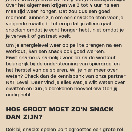
Over het algemeen krijgen we 3 tot 4 uur na een
maaltijd weer honger. Dat zou dus een goed
moment kunnen zijn om een snack te eten voor je
volgende maaltijd. Let erop dat je alleen gaat
snacken omdat je echt honger hebt, niet omdat je
je verveelt of gestrest voelt.
Om je energielevel weer op peil te brengen na een
workout, kan een snack ook goed werken.
Eiwitinname is namelijk voor en na de workout
belangrijk bij de ondersteuning van spiergroei en
het herstel van de spieren. Wil je hier meer over
weten? Check dan de kennisbank van onze partner
NXT Level. Daar vind je alles wat je wilt weten over
eiwitten en kun je berekenen hoeveel eiwitten jij
nodig hebt.
HOE GROOT MOET ZO’N SNACK
DAN ZIJN?
Ook bij snacks spelen portiegroottes een grote rol.