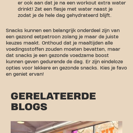
er ook aan dat je na een workout extra water
drinkt! Zet een flesje met water naast je
zodat je de hele dag gehydrateerd blijft.
Snacks kunnen een belangrijk onderdeel zijn van
een gezond eetpatroon zolang je maar de juiste
keuzes maakt. Onthoud dat je maaltijden alle
voedingsstoffen zouden moeten bevatten, maar
dat snacks je een gezonde voedzame boost
kunnen geven gedurende de dag. Er zijn eindeloze
opties voor lekkere en gezonde snacks. Kies je favo
en geniet ervan!
GERELATEERDE
BLOGS