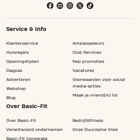
Service & Info
Klantenservice
Ambassadeurs
Huisregels
Club Services
Openingstijden
Nep promoties
Dagpas
Vacatures
Adverteren
Voorwaarden voor social
media-acties
Webshop
Maak je vriend(in) lid
Blog
Over Basic-Fit
Over Basic-Fit
Bedrijfsfitness
Verantwoord ondernemen
Onze Duurzame Visie
Basic-Fit Corporate