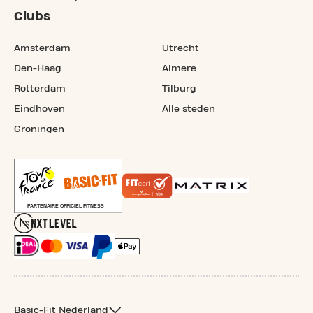
Clubs
Amsterdam
Utrecht
Den-Haag
Almere
Rotterdam
Tilburg
Eindhoven
Alle steden
Groningen
Basic-Fit Nederland