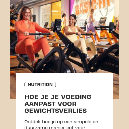
NUTRITION
HOE JE JE VOEDING
AANPAST VOOR
GEWICHTSVERLIES
Ontdek hoe je op een simpele en
duurzame manier eet voor