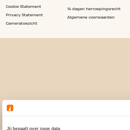
Cookie Statement
14 dagen herroepingsrecht
Privacy Statement
Algemene voorwaarden
Cameratoezicht
Jij bepaalt over jouw data