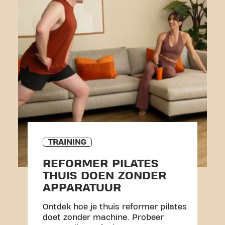
TRAINING
REFORMER PILATES
THUIS DOEN ZONDER
APPARATUUR
Ontdek hoe je thuis reformer pilates
doet zonder machine. Probeer