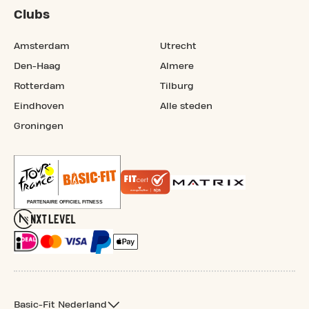
Clubs
Amsterdam
Utrecht
Den-Haag
Almere
Rotterdam
Tilburg
Eindhoven
Alle steden
Groningen
Basic-Fit Nederland