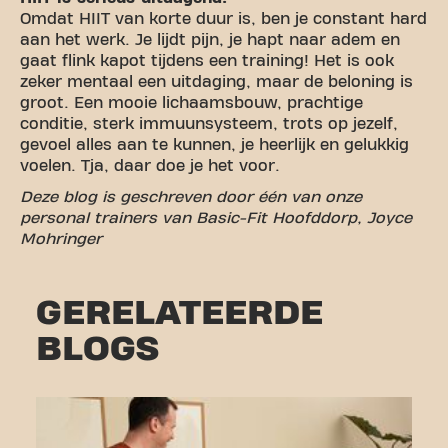
Omdat HIIT van korte duur is, ben je constant hard
aan het werk. Je lijdt pijn, je hapt naar adem en
gaat flink kapot tijdens een training! Het is ook
zeker mentaal een uitdaging, maar de beloning is
groot. Een mooie lichaamsbouw, prachtige
conditie, sterk immuunsysteem, trots op jezelf,
gevoel alles aan te kunnen, je heerlijk en gelukkig
voelen. Tja, daar doe je het voor.
Deze blog is geschreven door één van onze
personal trainers van Basic-Fit Hoofddorp, Joyce
Mohringer
GERELATEERDE
BLOGS