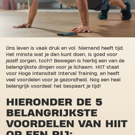
Ons leven is vaak druk en vol. Niemand heeft tijd.
Het minste wat je dan kunt doen, is goed voor
jezelf zorgen, toch? Bewegen is hierbij een van de
belangrijkste dingen voor je lichaam. HIIT staat
voor Hoge Intensiteit Interval Training, en heeft
veel voordelen voor je gezondheid. Nog een heel
belangrijk voordeel: het bespaart je tijd!
HIERONDER DE 5
BELANGRIJKSTE
VOORDELEN VAN HIIT
OP EEN RIJ: