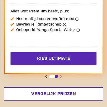
Alles wat
Premium
heeft, plus:
Neem altijd een vriend(in) mee
Bevries je lidmaatschap
Onbeperkt Yanga Sports Water
KIES ULTIMATE
VERGELIJK PRIJZEN