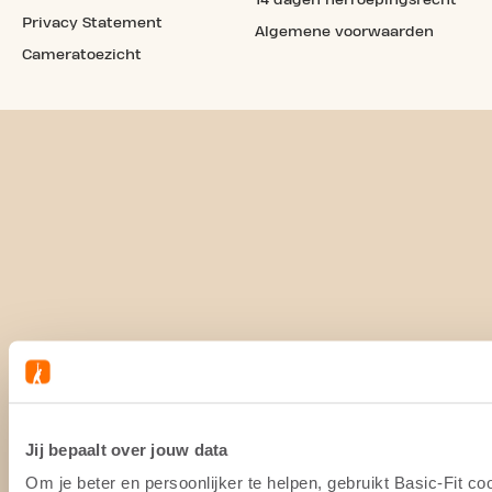
14 dagen herroepingsrecht
Privacy Statement
Algemene voorwaarden
Cameratoezicht
Jij bepaalt over jouw data
Om je beter en persoonlijker te helpen, gebruikt Basic-Fit 