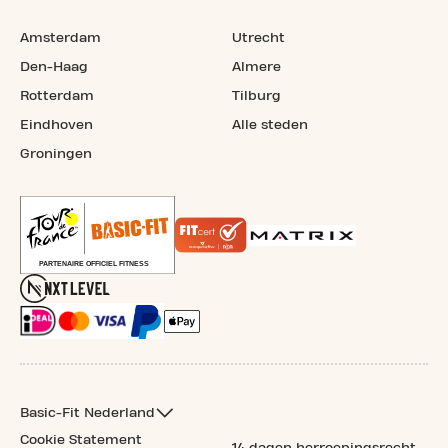
Amsterdam
Utrecht
Den-Haag
Almere
Rotterdam
Tilburg
Eindhoven
Alle steden
Groningen
Basic-Fit Nederland
Cookie Statement