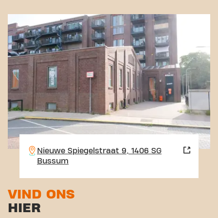
Nieuwe Spiegelstraat 9, 1406 SG
Bussum
VIND ONS
HIER