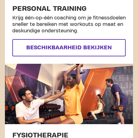
PERSONAL TRAINING
Krijg één-op-één coaching om je fitnessdoelen
sneller te bereiken met workouts op maat en
deskundige ondersteuning.
BESCHIKBAARHEID BEKIJKEN
FYSIOTHERAPIE