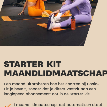
STARTER KIT
MAANDLIDMAATSCHA
Een maand uitproberen hoe het sporten bij Basic-
Fit je bevalt, zonder dat je direct vastzit aan een
langlopend abonnement: dat is de Starter kit!
1 maand lidmaatschap, dat automatisch stopt