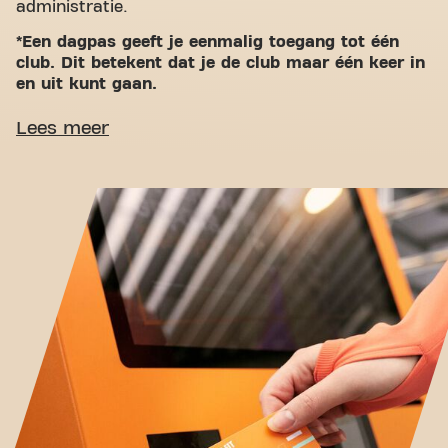
administratie.
*Een dagpas geeft je eenmalig toegang tot één
club. Dit betekent dat je de club maar één keer in
en uit kunt gaan.