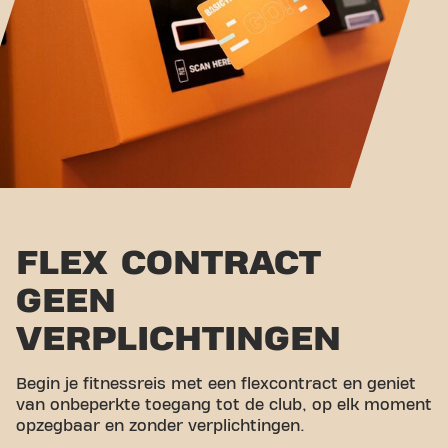
FLEX CONTRACT
GEEN
VERPLICHTINGEN
Begin je fitnessreis met een flexcontract en geniet
van onbeperkte toegang tot de club, op elk moment
opzegbaar en zonder verplichtingen.