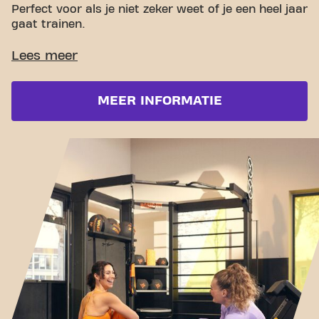
Perfect voor als je niet zeker weet of je een heel jaar
gaat trainen.
MEER INFORMATIE