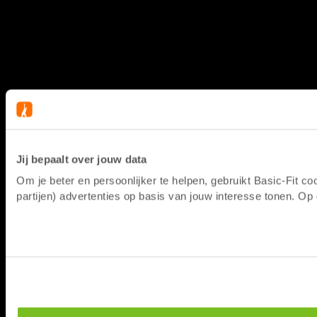
Jij bepaalt over jouw data
Om je beter en persoonlijker te helpen, gebruikt Basic-Fit 
partijen) advertenties op basis van jouw interesse tonen. O