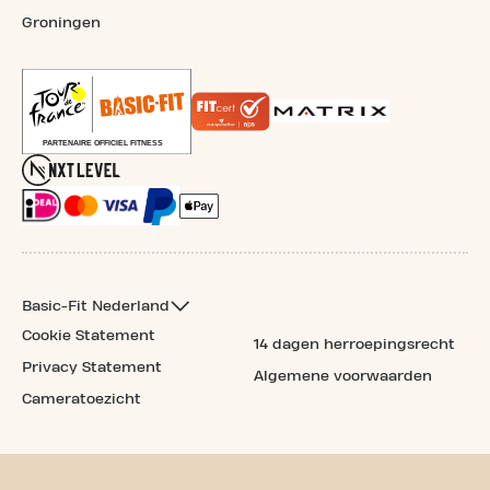
Groningen
Basic-Fit Nederland
Cookie Statement
14 dagen herroepingsrecht
Privacy Statement
Algemene voorwaarden
Cameratoezicht