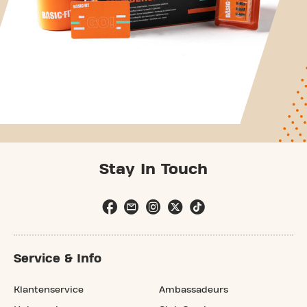
Stay In Touch
Service & Info
Klantenservice
Ambassadeurs