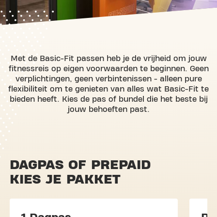
Met de Basic-Fit passen heb je de vrijheid om jouw
fitnessreis op eigen voorwaarden te beginnen. Geen
verplichtingen, geen verbintenissen - alleen pure
flexibiliteit om te genieten van alles wat Basic-Fit te
bieden heeft. Kies de pas of bundel die het beste bij
jouw behoeften past.
DAGPAS OF PREPAID
KIES JE PAKKET