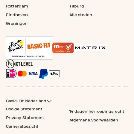
Rotterdam
Tilburg
Eindhoven
Alle steden
Groningen
Basic-Fit Nederland
Cookie Statement
14 dagen herroepingsrecht
Privacy Statement
Algemene voorwaarden
Cameratoezicht