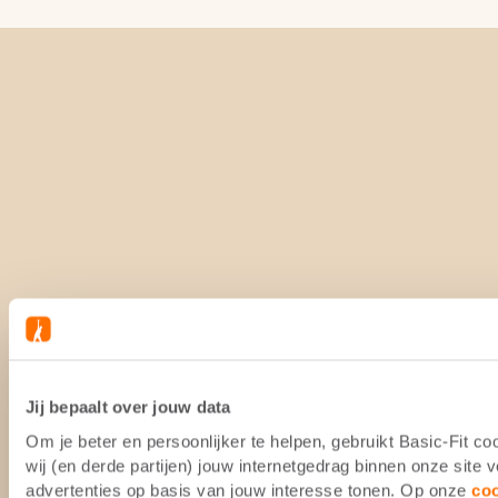
Jij bepaalt over jouw data
Om je beter en persoonlijker te helpen, gebruikt Basic-Fit 
wij (en derde partijen) jouw internetgedrag binnen onze site
advertenties op basis van jouw interesse tonen. Op onze
co