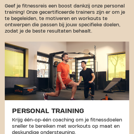
Geef je fitnessreis een boost dankzij onze personal
training! Onze gecertificeerde trainers zijn er om je
te begeleiden, te motiveren en workouts te
ontwerpen die passen bij jouw specifieke doelen,
zodat je de beste resultaten behaalt.
PERSONAL TRAINING
Krijg één-op-één coaching om je fitnessdoelen
sneller te bereiken met workouts op maat en
deskundige ondersteuning.