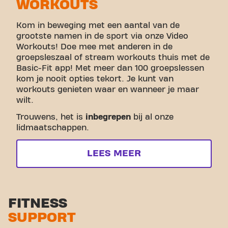
WORKOUTS
Kom in beweging met een aantal van de
grootste namen in de sport via onze Video
Workouts! Doe mee met anderen in de
groepsleszaal of stream workouts thuis met de
Basic-Fit app! Met meer dan 100 groepslessen
kom je nooit opties tekort. Je kunt van
workouts genieten waar en wanneer je maar
wilt.
Trouwens, het is
inbegrepen
bij al onze
lidmaatschappen.
LEES MEER
FITNESS
SUPPORT