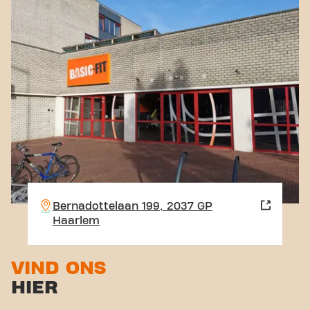
Bernadottelaan 199, 2037 GP
Haarlem
VIND ONS
HIER