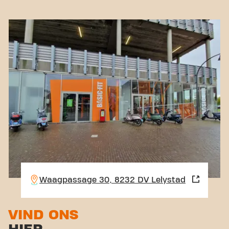
Waagpassage 30, 8232 DV Lelystad
VIND ONS