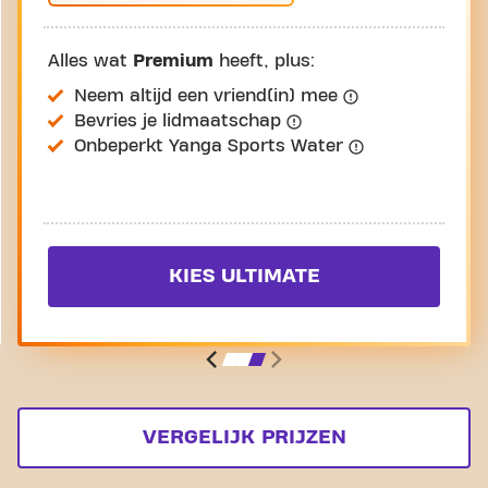
Alles wat
Premium
heeft, plus:
Neem altijd een vriend(in) mee
Bevries je lidmaatschap
Onbeperkt Yanga Sports Water
KIES ULTIMATE
VERGELIJK PRIJZEN