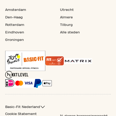
Amsterdam
Utrecht
Den-Haag
Almere
Rotterdam
Tilburg
Eindhoven
Alle steden
Groningen
Basic-Fit Nederland
Cookie Statement