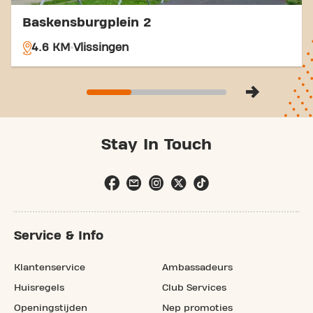
Baskensburgplein 2
4.6 KM
Vlissingen
Stay In Touch
Service & Info
Klantenservice
Ambassadeurs
Huisregels
Club Services
Openingstijden
Nep promoties