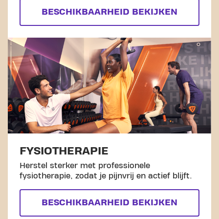
BESCHIKBAARHEID BEKIJKEN
FYSIOTHERAPIE
Herstel sterker met professionele
fysiotherapie, zodat je pijnvrij en actief blijft.
BESCHIKBAARHEID BEKIJKEN