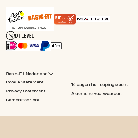
Basic-Fit Nederland
Cookie Statement
14 dagen herroepingsrecht
Privacy Statement
Algemene voorwaarden
Cameratoezicht