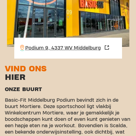
Podium 9, 4337 WV Middelburg
VIND ONS
HIER
ONZE BUURT
Basic-Fit Middelburg Podium bevindt zich in de
buurt Mortiere. Deze sportschool ligt vlakbij
Winkelcentrum Mortiere, waar je gemakkelijk je
boodschappen kunt doen of even kunt genieten van
een hapje eten na je workout. Bovendien is Scalda,
een bekende onderwijsinstelling, ook dichtbij, wat