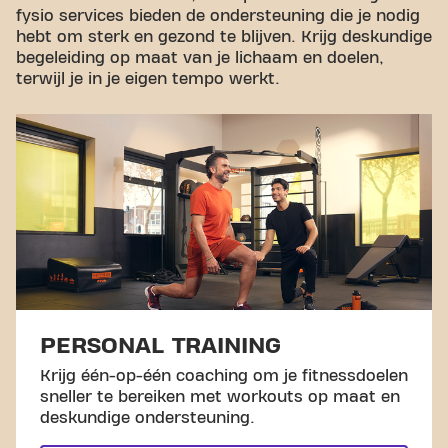
fysio services bieden de ondersteuning die je nodig
hebt om sterk en gezond te blijven. Krijg deskundige
begeleiding op maat van je lichaam en doelen,
terwijl je in je eigen tempo werkt.
PERSONAL TRAINING
Krijg één-op-één coaching om je fitnessdoelen
sneller te bereiken met workouts op maat en
deskundige ondersteuning.