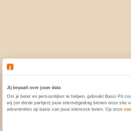
Jij bepaalt over jouw data
Om je beter en persoonlijker te helpen, gebruikt Basic-Fit 
wij (en derde partijen) jouw internetgedrag binnen onze site
advertenties op basis van jouw interesse tonen. Op onze
co