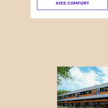
KIES COMFORT