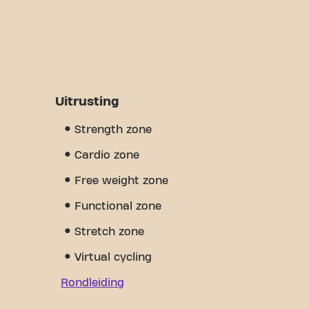
Uitrusting
Strength zone
Cardio zone
Free weight zone
Functional zone
Stretch zone
Virtual cycling
Rondleiding