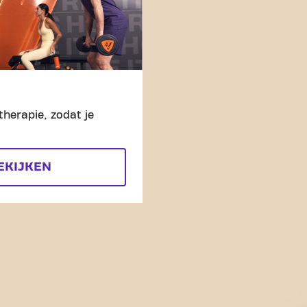
therapie, zodat je
EKIJKEN