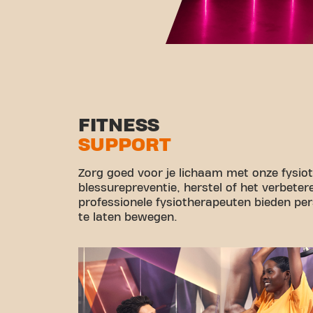
FITNESS
SUPPORT
Zorg goed voor je lichaam met onze fysio
blessurepreventie, herstel of het verbeter
professionele fysiotherapeuten bieden pe
te laten bewegen.