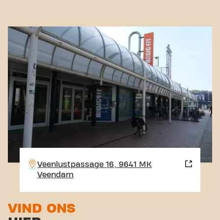
Veenlustpassage 16, 9641 MK
Veendam
VIND ONS