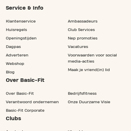
Service & Info
Klantenservice
Ambassadeurs
Huisregels
Club Services
Openingstijden
Nep promoties
Dagpas
Vacatures
Adverteren
Voorwaarden voor social
media-acties
Webshop
Maak je vriend(in) lid
Blog
Over Basic-Fit
Over Basic-Fit
Bedrijfsfitness
Verantwoord ondernemen
Onze Duurzame Visie
Basic-Fit Corporate
Clubs