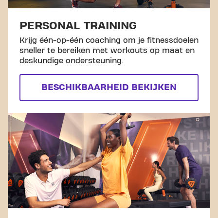
PERSONAL TRAINING
Krijg één-op-één coaching om je fitnessdoelen
sneller te bereiken met workouts op maat en
deskundige ondersteuning.
BESCHIKBAARHEID BEKIJKEN