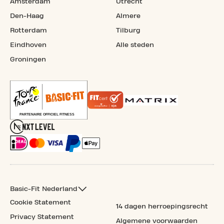
Amsterdam
Utrecht
Den-Haag
Almere
Rotterdam
Tilburg
Eindhoven
Alle steden
Groningen
Basic-Fit Nederland
Cookie Statement
14 dagen herroepingsrecht
Privacy Statement
Algemene voorwaarden