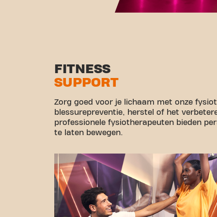
FITNESS
SUPPORT
Zorg goed voor je lichaam met onze fysio
blessurepreventie, herstel of het verbeter
professionele fysiotherapeuten bieden pe
te laten bewegen.