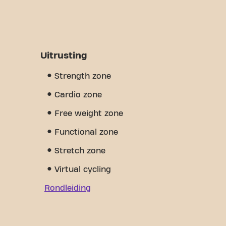
Uitrusting
Strength zone
Cardio zone
Free weight zone
Functional zone
Stretch zone
Virtual cycling
Rondleiding