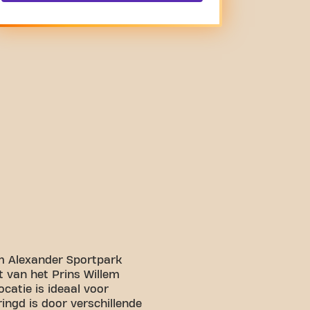
em Alexander Sportpark
t van het Prins Willem
catie is ideaal voor
ingd is door verschillende