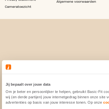
Algemene voorwaarden
Cameratoezicht
Jij bepaalt over jouw data
Om je beter en persoonlijker te helpen, gebruikt Basic-Fit 
wij (en derde partijen) jouw internetgedrag binnen onze site
advertenties op basis van jouw interesse tonen. Op onze
co