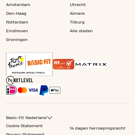
Amsterdam
Utrecht
Den-Haag
Almere
Rotterdam
Tilburg
Eindhoven
Alle steden
Groningen
Basic-Fit Nederland
Cookie Statement
14 dagen herroepingsrecht
Privacy Statement