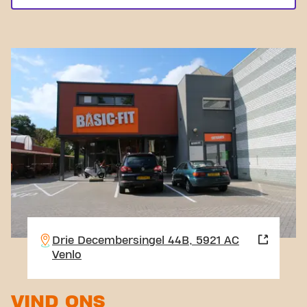
Drie Decembersingel 44B, 5921 AC
Venlo
VIND ONS