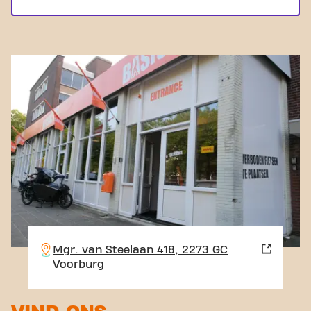
Mgr. van Steelaan 418, 2273 GC
Voorburg