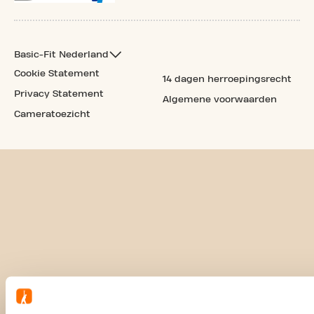
Basic-Fit Nederland
Cookie Statement
14 dagen herroepingsrecht
Privacy Statement
Algemene voorwaarden
Cameratoezicht