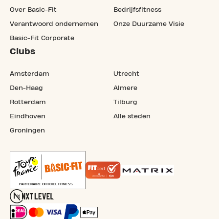
Over Basic-Fit
Bedrijfsfitness
Verantwoord ondernemen
Onze Duurzame Visie
Basic-Fit Corporate
Clubs
Amsterdam
Utrecht
Den-Haag
Almere
Rotterdam
Tilburg
Eindhoven
Alle steden
Groningen