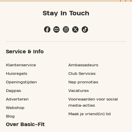
Stay In Touch
Service & Info
Klantenservice
Ambassadeurs
Huisregels
Club Services
Openingstijden
Nep promoties
Dagpas
Vacatures
Adverteren
Voorwaarden voor social
media-acties
Webshop
Maak je vriend(in) lid
Blog
Over Basic-Fit