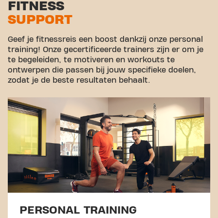
FITNESS
SUPPORT
Geef je fitnessreis een boost dankzij onze personal
training! Onze gecertificeerde trainers zijn er om je
te begeleiden, te motiveren en workouts te
ontwerpen die passen bij jouw specifieke doelen,
zodat je de beste resultaten behaalt.
PERSONAL TRAINING