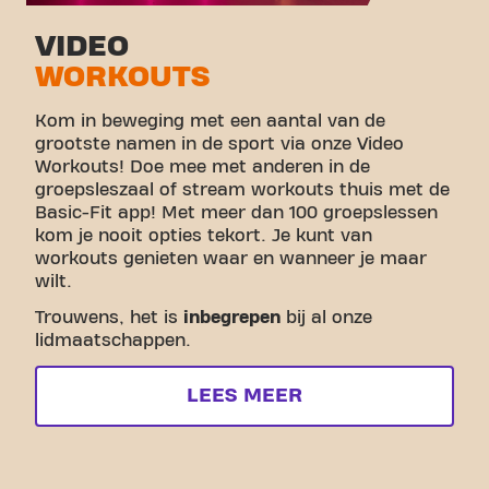
VIDEO
WORKOUTS
Kom in beweging met een aantal van de
grootste namen in de sport via onze Video
Workouts! Doe mee met anderen in de
groepsleszaal of stream workouts thuis met de
Basic-Fit app! Met meer dan 100 groepslessen
kom je nooit opties tekort. Je kunt van
workouts genieten waar en wanneer je maar
wilt.
Trouwens, het is
inbegrepen
bij al onze
lidmaatschappen.
LEES MEER