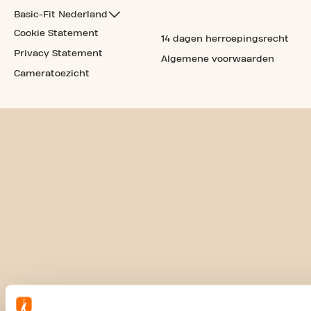
Basic-Fit Nederland
Cookie Statement
14 dagen herroepingsrecht
Privacy Statement
Algemene voorwaarden
Cameratoezicht