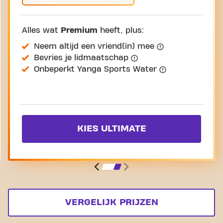
Alles wat
Premium
heeft, plus:
Neem altijd een vriend(in) mee
Bevries je lidmaatschap
Onbeperkt Yanga Sports Water
KIES ULTIMATE
VERGELIJK PRIJZEN