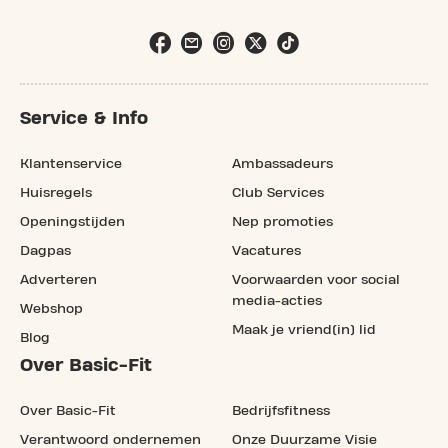
Service & Info
Klantenservice
Ambassadeurs
Huisregels
Club Services
Openingstijden
Nep promoties
Dagpas
Vacatures
Adverteren
Voorwaarden voor social
media-acties
Webshop
Maak je vriend(in) lid
Blog
Over Basic-Fit
Over Basic-Fit
Bedrijfsfitness
Verantwoord ondernemen
Onze Duurzame Visie