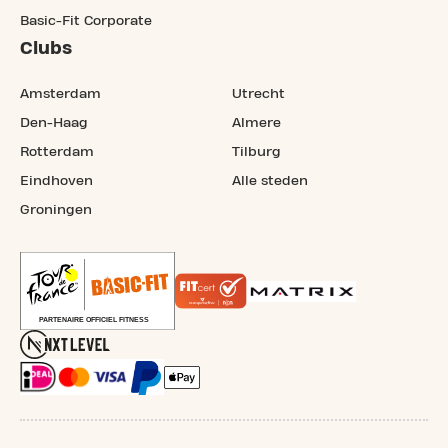
Basic-Fit Corporate
Clubs
Amsterdam
Utrecht
Den-Haag
Almere
Rotterdam
Tilburg
Eindhoven
Alle steden
Groningen