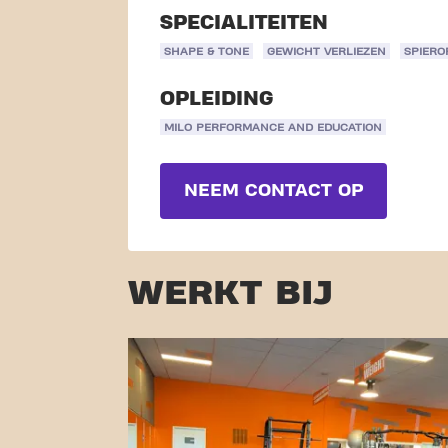
SPECIALITEITEN
SHAPE & TONE
GEWICHT VERLIEZEN
SPIER
OPLEIDING
MILO PERFORMANCE AND EDUCATION
NEEM CONTACT OP
WERKT BIJ