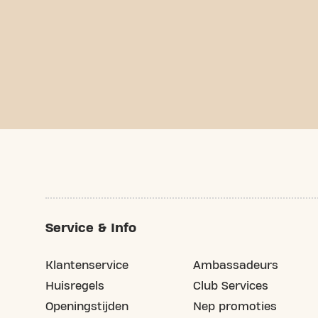
Service & Info
Klantenservice
Ambassadeurs
Huisregels
Club Services
Openingstijden
Nep promoties